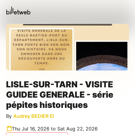
LISLE-SUR-TARN - VISITE
GUIDEE GENERALE - série
pépites historiques
By
Audrey BEDIER EI
Thu Jul 16, 2026 to Sat Aug 22, 2026