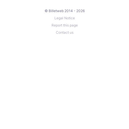
© Billetweb 2014 - 2026
Legal Notice
Report this page
Contact us