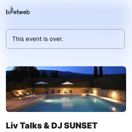
This event is over.
Liv Talks & DJ SUNSET