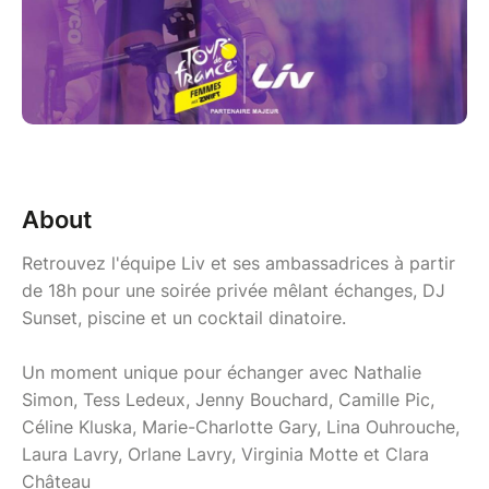
About
Retrouvez l'équipe Liv et ses ambassadrices à partir
de 18h pour une soirée privée mêlant échanges, DJ
Sunset, piscine et un cocktail dinatoire.
Un moment unique pour échanger avec Nathalie
Simon, Tess Ledeux, Jenny Bouchard, Camille Pic,
Céline Kluska, Marie-Charlotte Gary, Lina Ouhrouche,
Laura Lavry, Orlane Lavry, Virginia Motte et Clara
Château