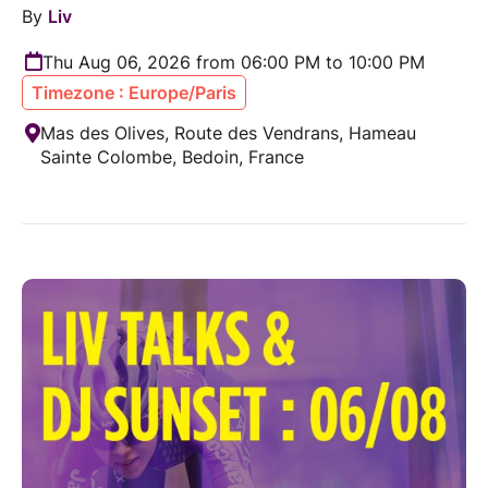
By
Liv
Thu Aug 06, 2026 from 06:00 PM to 10:00 PM
Timezone : Europe/Paris
Mas des Olives, Route des Vendrans, Hameau
Sainte Colombe, Bedoin, France