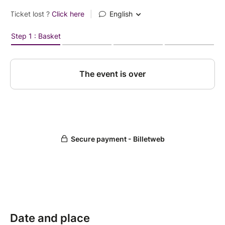
Date and place