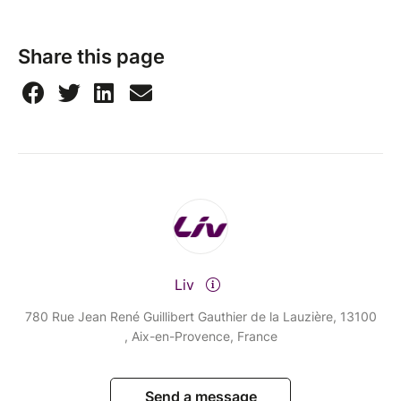
Share this page
Liv
780 Rue Jean René Guillibert Gauthier de la Lauzière, 13100
, Aix-en-Provence, France
Send a message