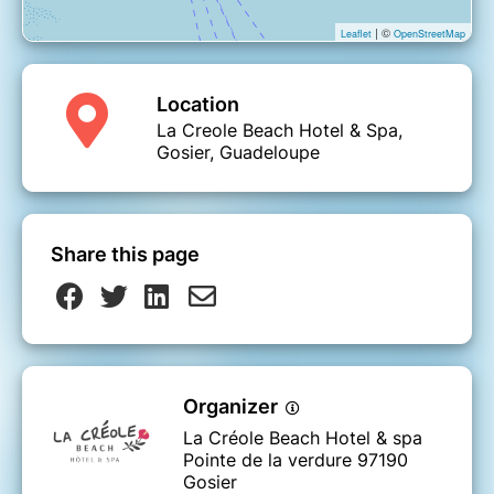
| ©
Leaflet
OpenStreetMap
Location
La Creole Beach Hotel & Spa,
Gosier, Guadeloupe
Share this page
Organizer
La Créole Beach Hotel & spa
Pointe de la verdure 97190
Gosier