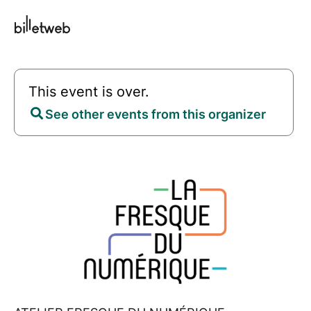
This event is over.
See other events from this organizer