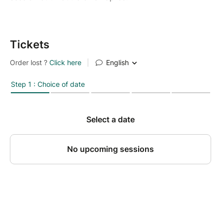
Tickets