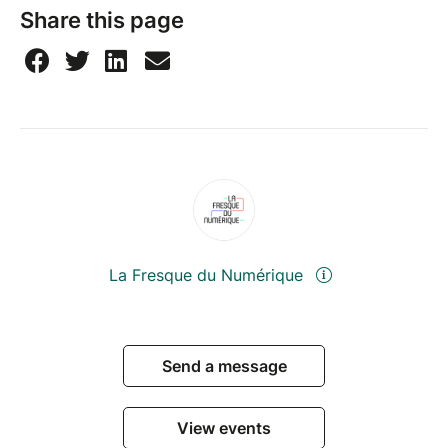
Share this page
La Fresque du Numérique
Send a message
View events