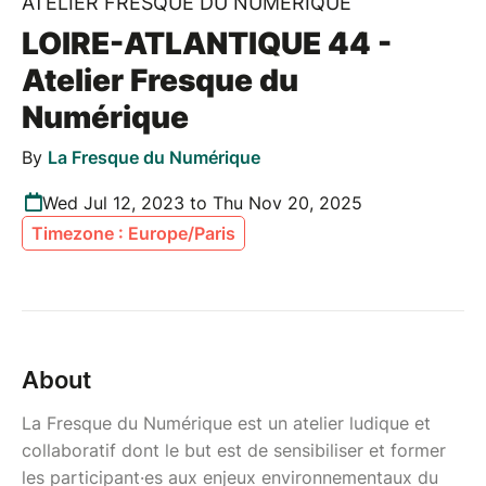
ATELIER FRESQUE DU NUMÉRIQUE
LOIRE-ATLANTIQUE 44 -
Atelier Fresque du
Numérique
By
La Fresque du Numérique
Wed Jul 12, 2023 to Thu Nov 20, 2025
Timezone : Europe/Paris
About
La Fresque du Numérique est un atelier ludique et
collaboratif dont le but est de sensibiliser et former
les participant·es aux enjeux environnementaux du