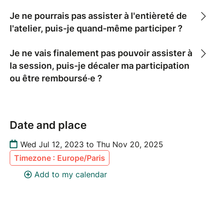
Je ne pourrais pas assister à l'entièreté de
l'atelier, puis-je quand-même participer ?
Je ne vais finalement pas pouvoir assister à
la session, puis-je décaler ma participation
ou être remboursé·e ?
Date and place
Wed Jul 12, 2023 to Thu Nov 20, 2025
Timezone : Europe/Paris
Add to my calendar