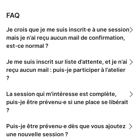
FAQ
Je crois que je me suis inscrit·e à une session
mais je n’ai reçu aucun mail de confirmation,
est-ce normal ?
Je me suis inscrit sur liste d’attente, et je n’ai
reçu aucun mail : puis-je participer à l’atelier
?
La session qui m'intéresse est complète,
puis-je être prévenu·e si une place se libérait
?
Puis-je être prévenu·e dès que vous ajoutez
une nouvelle session ?