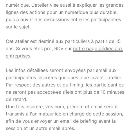
numérique. L'atelier vise aussi à expliquer les grandes
lignes des actions pour un numérique plus durable,
puis à ouvrir des discussions entre les participant·es
sur le sujet.
Cet atelier est destiné aux particuliers à partir de 15
ans. Si vous êtes pro, RDV sur
notre page dédiée aux
entreprises
.
Les infos détaillées seront envoyées par email aux
participant·es inscrit·es quelques jours avant l'atelier.
Par respect des autres et du timing, les participant·es
ne seront pas accepté·es s'iels ont plus de 10 minutes
de retard.
Une fois inscrit·e, vos nom, prénom et email seront
transmis à l'animateur·ice en charge de cette session,
afin de vous envoyer un email de briefing avant la
session et un autre email après.