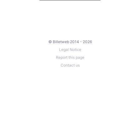
© Billetweb 2014 - 2026
Legal Notice
Report this page
Contact us