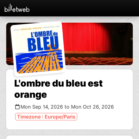
L'ombre du bleu est
orange
Mon Sep 14, 2026 to Mon Oct 26, 2026
Timezone : Europe/Paris