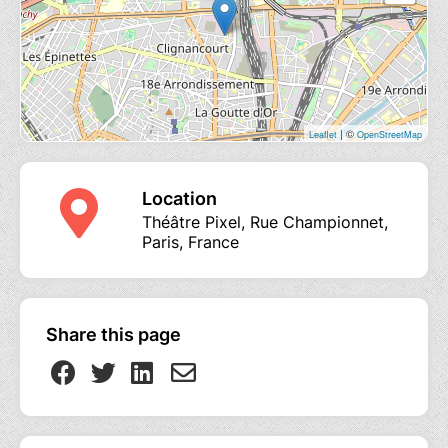
| ©
Leaflet
OpenStreetMap
Location
Théâtre Pixel, Rue Championnet,
Paris, France
Share this page