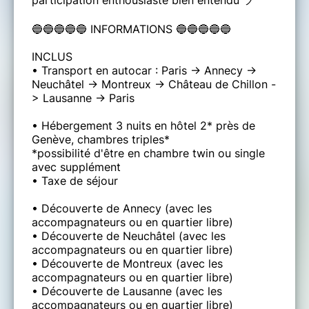
🔵🔵🔵🔵🔵 INFORMATIONS 🔵🔵🔵🔵🔵
INCLUS
• Transport en autocar : Paris -> Annecy ->
Neuchâtel -> Montreux -> Château de Chillon -
> Lausanne -> Paris
• Hébergement 3 nuits en hôtel 2* près de
Genève, chambres triples*
*possibilité d'être en chambre twin ou single
avec supplément
• Taxe de séjour
• Découverte de Annecy (avec les
accompagnateurs ou en quartier libre)
• Découverte de Neuchâtel (avec les
accompagnateurs ou en quartier libre)
• Découverte de Montreux (avec les
accompagnateurs ou en quartier libre)
• Découverte de Lausanne (avec les
accompagnateurs ou en quartier libre)