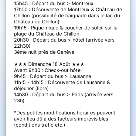
15h45 : Départ du bus > Montreux
17h00 : Découverte de Montreux & Château de
Chillon (possibilité de baignade dans le lac du
Château de Chillon)
19h15 : Pique-nique & coucher de soleil sur la
plage du Château de Chillon
20h30 : Départ du bus > hôtel (arrivée vers
22h30)
3ème nuit près de Genève
★★★ Dimanche 18 Août ★★★
Avant 9h30 : Check-out hôtel
9h45 : Départ du bus > Lausanne
11h15 - 14h15 : Découverte de Lausanne &
déjeuner (libre)
14h30 : Départ du bus > Paris (arrivée vers
23h)
*Des petites modifications horaires peuvent
avoir lieu dû à des facteurs imprévisibles
(conditions trafic etc.)