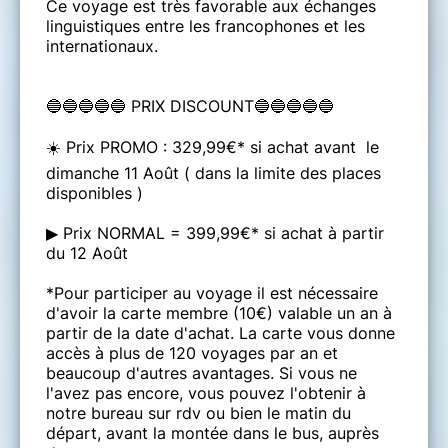
Ce voyage est très favorable aux échanges
linguistiques entre les francophones et les
internationaux.
🔵🔵🔵🔵🔵 PRIX DISCOUNT🔵🔵🔵🔵🔵
☀️ Prix PROMO : 329,99€* si achat avant le
dimanche 11 Août ( dans la limite des places
disponibles )
▶ Prix NORMAL = 399,99€* si achat à partir
du 12 Août
*Pour participer au voyage il est nécessaire
d'avoir la carte membre (10€) valable un an à
partir de la date d'achat. La carte vous donne
accès à plus de 120 voyages par an et
beaucoup d'autres avantages. Si vous ne
l'avez pas encore, vous pouvez l'obtenir à
notre bureau sur rdv ou bien le matin du
départ, avant la montée dans le bus, auprès