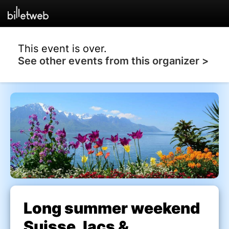
This event is over.
See other events from this organizer >
Long summer weekend
Suisse, lacs &