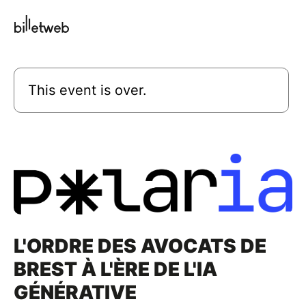
This event is over.
L'ORDRE DES AVOCATS DE
BREST À L'ÈRE DE L'IA
GÉNÉRATIVE