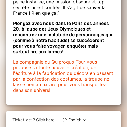
peine installée, une mission obscure et top
secrète lui est confiée. Il s'agit de sauver la
France ! Rien que ça.”
Plongez avec nous dans le Paris des années
20, à l’aube des Jeux Olympiques et
rencontrez une multitude de personnages qui
(comme à notre habitude) se succéderont
pour vous faire voyager, enquêter mais
surtout rire aux larmes!
La compagnie du Quiproquo Tour vous
propose sa toute nouvelle création, de
l'écriture à la fabrication du décors en passant
par la confection des costumes, la troupe ne
laisse rien au hasard pour vous transportez
dans son univers!