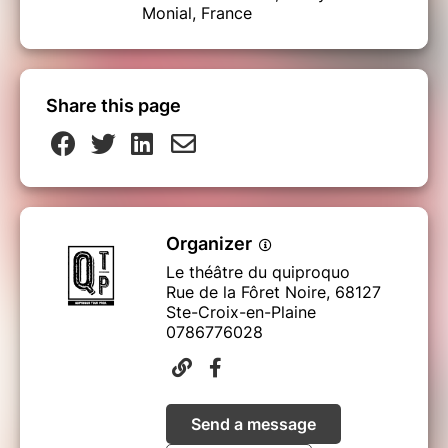
Monial, France
Share this page
Organizer
Le théâtre du quiproquo
Rue de la Fôret Noire, 68127
Ste-Croix-en-Plaine
0786776028
Send a message