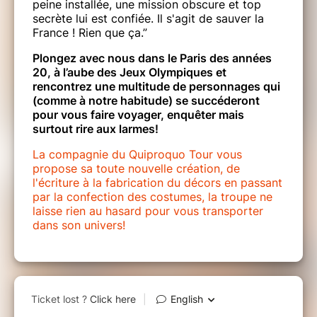
peine installée, une mission obscure et top
secrète lui est confiée. Il s'agit de sauver la
France ! Rien que ça.”
Plongez avec nous dans le Paris des années
20, à l’aube des Jeux Olympiques et
rencontrez une multitude de personnages qui
(comme à notre habitude) se succéderont
pour vous faire voyager, enquêter mais
surtout rire aux larmes!
La compagnie du Quiproquo Tour vous
propose sa toute nouvelle création, de
l'écriture à la fabrication du décors en passant
par la confection des costumes, la troupe ne
laisse rien au hasard pour vous transporter
dans son univers!