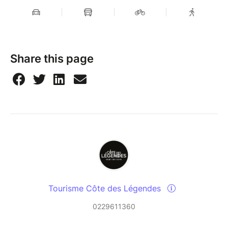
Share this page
Tourisme Côte des Légendes
0229611360