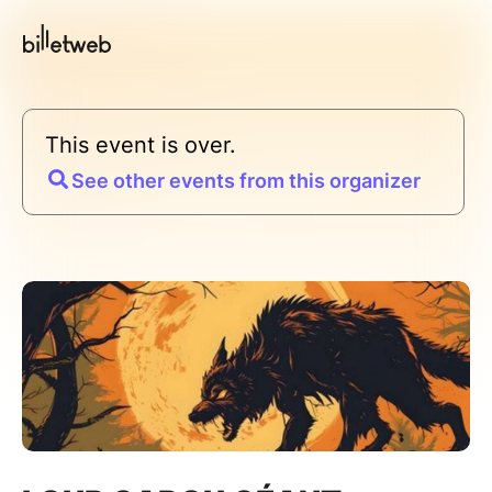
This event is over.
See other events from this organizer