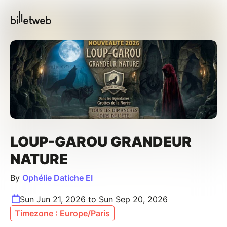
LOUP-GAROU GRANDEUR
NATURE
By
Ophélie Datiche EI
Sun Jun 21, 2026 to Sun Sep 20, 2026
Timezone : Europe/Paris