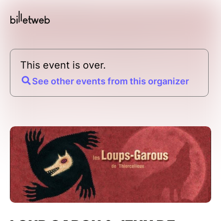
This event is over.
See other events from this organizer