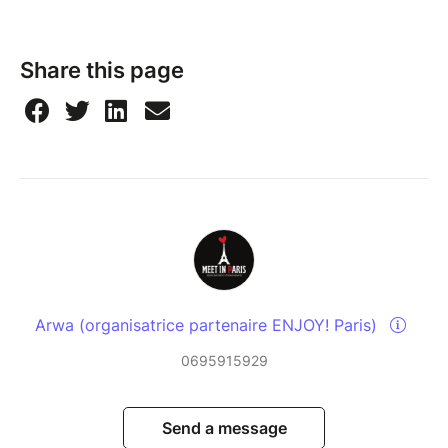
Share this page
Arwa (organisatrice partenaire ENJOY! Paris)
0695915929
Send a message