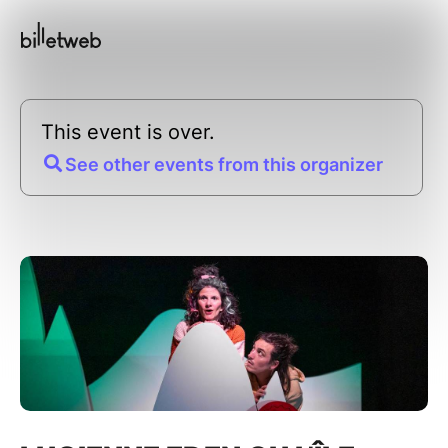
This event is over.
See other events from this organizer