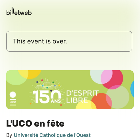
This event is over.
L'UCO en fête
By
Université Catholique de l'Ouest