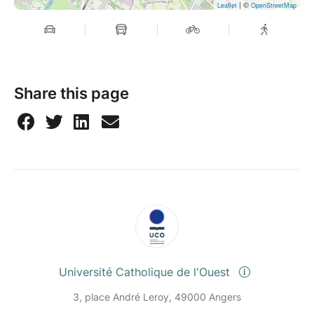
| ©
Leaflet
OpenStreetMap
Share this page
Université Catholique de l'Ouest
3, place André Leroy, 49000 Angers