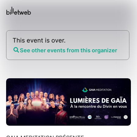
This event is over.
See other events from this organizer