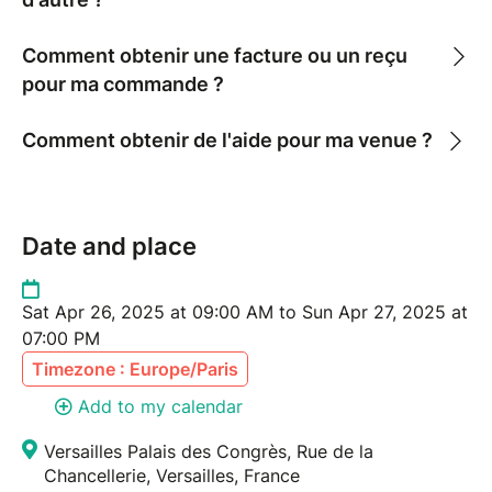
Comment obtenir une facture ou un reçu
pour ma commande ?
Comment obtenir de l'aide pour ma venue ?
Date and place
Sat Apr 26, 2025 at 09:00 AM to Sun Apr 27, 2025 at
07:00 PM
Timezone : Europe/Paris
Add to my calendar
Versailles Palais des Congrès, Rue de la
Chancellerie, Versailles, France