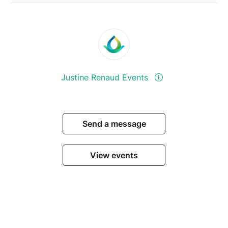
Justine Renaud Events
Send a message
View events