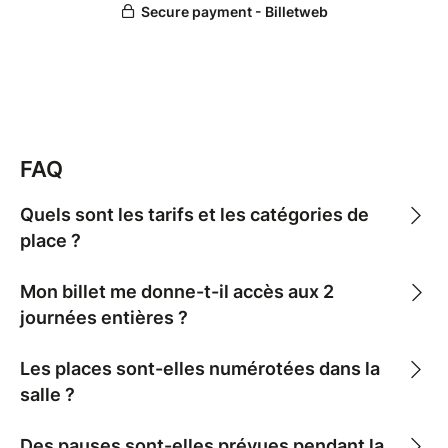
FAQ
Quels sont les tarifs et les catégories de
place ?
Mon billet me donne-t-il accès aux 2
journées entières ?
Les places sont-elles numérotées dans la
salle ?
Des pauses sont-elles prévues pendant la