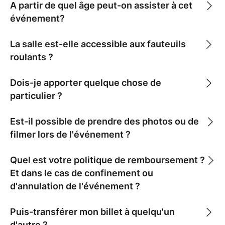
A partir de quel âge peut-on assister à cet
événement?
La salle est-elle accessible aux fauteuils
roulants ?
Dois-je apporter quelque chose de
particulier ?
Est-il possible de prendre des photos ou de
filmer lors de l'événement ?
Quel est votre politique de remboursement ?
Et dans le cas de confinement ou
d'annulation de l'événement ?
Puis-transférer mon billet à quelqu'un
d'autre ?