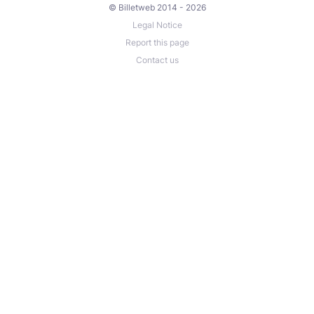
© Billetweb 2014 - 2026
Legal Notice
Report this page
Contact us