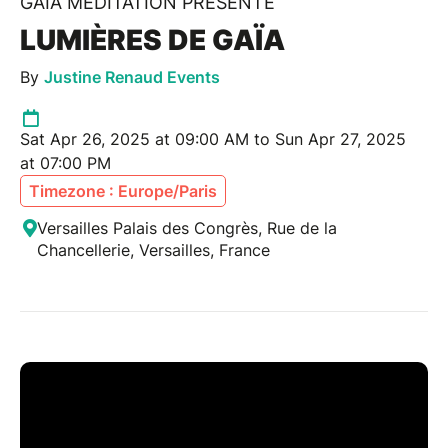
GAIA MEDITATION PRÉSENTE
LUMIÈRES DE GAÏA
By
Justine Renaud Events
Sat Apr 26, 2025 at 09:00 AM to Sun Apr 27, 2025
at 07:00 PM
Timezone : Europe/Paris
Versailles Palais des Congrès, Rue de la
Chancellerie, Versailles, France