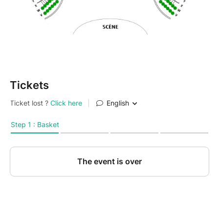
Tickets