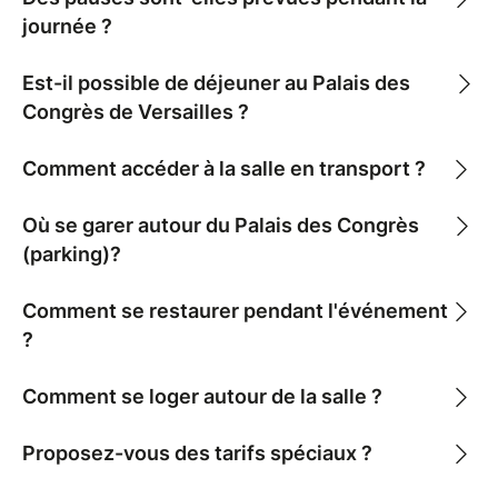
journée ?
Est-il possible de déjeuner au Palais des
Congrès de Versailles ?
Comment accéder à la salle en transport ?
Où se garer autour du Palais des Congrès
(parking)?
Comment se restaurer pendant l'événement
?
Comment se loger autour de la salle ?
Proposez-vous des tarifs spéciaux ?