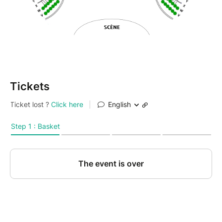
Tickets