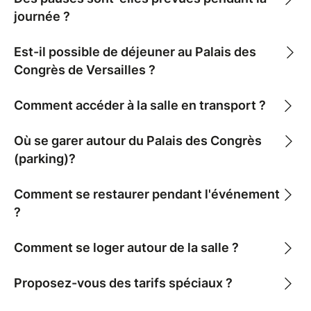
journée ?
Est-il possible de déjeuner au Palais des
Congrès de Versailles ?
Comment accéder à la salle en transport ?
Où se garer autour du Palais des Congrès
(parking)?
Comment se restaurer pendant l'événement
?
Comment se loger autour de la salle ?
Proposez-vous des tarifs spéciaux ?