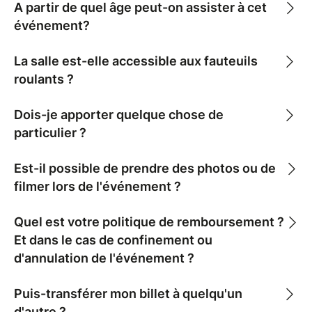
A partir de quel âge peut-on assister à cet
événement?
La salle est-elle accessible aux fauteuils
roulants ?
Dois-je apporter quelque chose de
particulier ?
Est-il possible de prendre des photos ou de
filmer lors de l'événement ?
Quel est votre politique de remboursement ?
Et dans le cas de confinement ou
d'annulation de l'événement ?
Puis-transférer mon billet à quelqu'un
d'autre ?