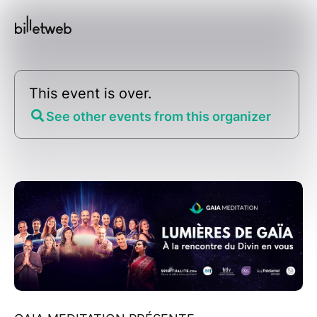
This event is over.
See other events from this organizer