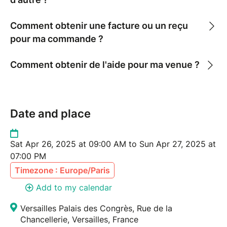
Comment obtenir une facture ou un reçu
pour ma commande ?
Comment obtenir de l'aide pour ma venue ?
Date and place
Sat Apr 26, 2025 at 09:00 AM to Sun Apr 27, 2025 at
07:00 PM
Timezone : Europe/Paris
Add to my calendar
Versailles Palais des Congrès, Rue de la
Chancellerie, Versailles, France