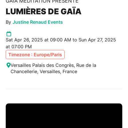
GAIA MEDITATION PRÉSENTE
LUMIÈRES DE GAÏA
By
Justine Renaud Events
Sat Apr 26, 2025 at 09:00 AM to Sun Apr 27, 2025
at 07:00 PM
Timezone : Europe/Paris
Versailles Palais des Congrès, Rue de la
Chancellerie, Versailles, France