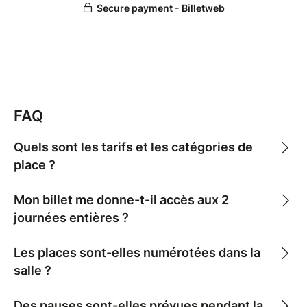
FAQ
Quels sont les tarifs et les catégories de
place ?
Mon billet me donne-t-il accès aux 2
journées entières ?
Les places sont-elles numérotées dans la
salle ?
Des pauses sont-elles prévues pendant la