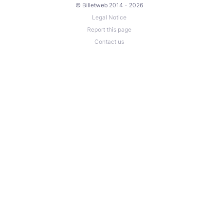
© Billetweb 2014 - 2026
Legal Notice
Report this page
Contact us