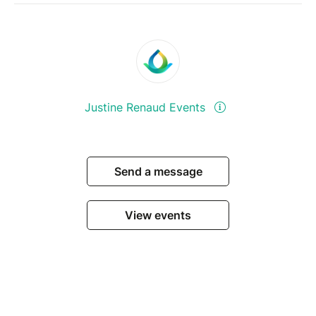
Justine Renaud Events
Send a message
View events