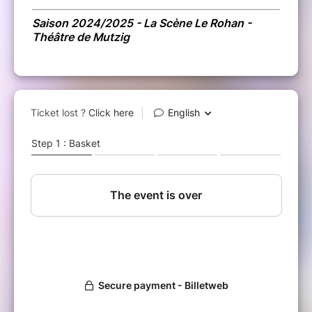
Saison 2024/2025 - La Scène Le Rohan -
Théâtre de Mutzig