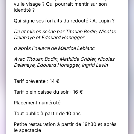
vu le visage ? Qui pourrait mentir sur son
identité ?
Qui signe ses forfaits du redouté : A. Lupin ?
De et mis en scène par Titouan Bodin, Nicolas
Delahaye et Edouard Honegger
d'après l'oeuvre de Maurice Leblanc
Avec Titouan Bodin, Mathilde Cribier, Nicolas
Delahaye, Edouard Honegger, Ingrid Levin
Tarif prévente : 14 €
Tarif plein caisse du soir : 16 €
Placement numéroté
Tout public à partir de 10 ans
Petite restauration à partir de 19h30 et après
le spectacle