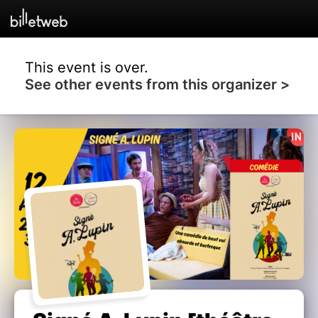
This event is over.
See other events from this organizer >