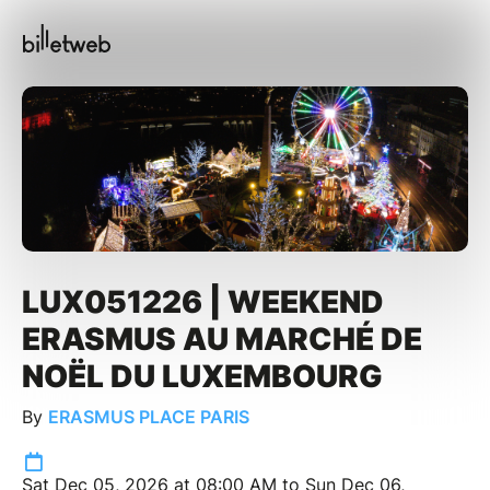
LUX051226 | WEEKEND
ERASMUS AU MARCHÉ DE
NOËL DU LUXEMBOURG
By
ERASMUS PLACE PARIS
Sat Dec 05, 2026 at 08:00 AM to Sun Dec 06,