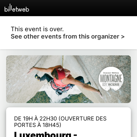
This event is over.
See other events from this organizer >
DE 19H À 22H30 (OUVERTURE DES
PORTES À 18H45)
Luxembourg -