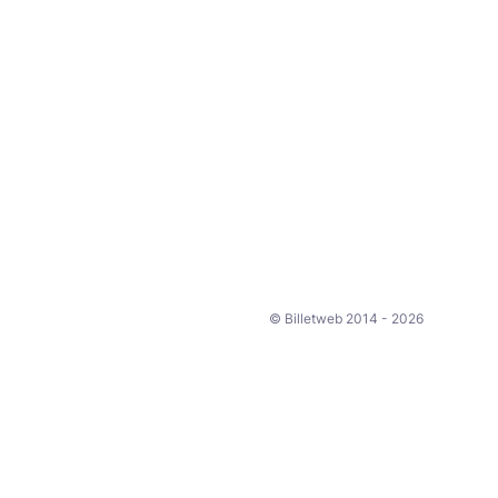
© Billetweb 2014 - 2026