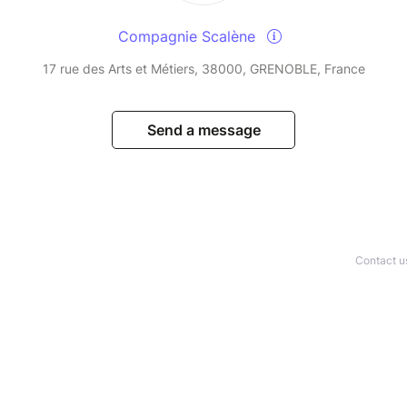
Compagnie Scalène
17 rue des Arts et Métiers, 38000, GRENOBLE, France
Send a message
Contact u