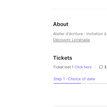
About
Atelier d'écriture : invitation 
Découvrir Lyristrada
Tickets