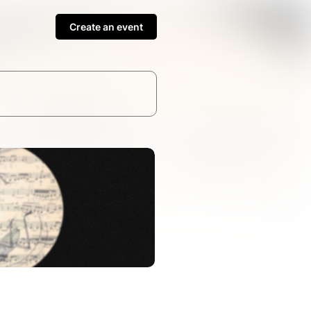
Create an event