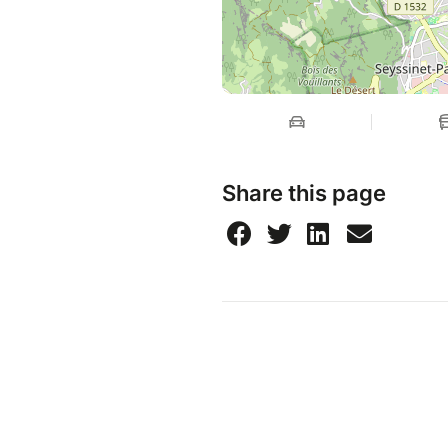
Share this page