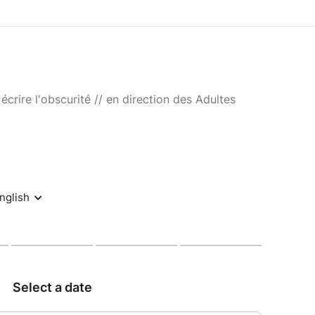
à écrire l'obscurité // en direction des Adultes