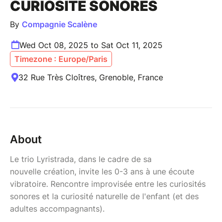
CURIOSITÉ SONORES
By
Compagnie Scalène
Wed Oct 08, 2025 to Sat Oct 11, 2025
Timezone : Europe/Paris
32 Rue Très Cloîtres, Grenoble, France
About
Le trio Lyristrada, dans le cadre de sa
nouvelle création, invite les 0-3 ans à une écoute
vibratoire. Rencontre improvisée entre les curiosités
sonores et la curiosité naturelle de l'enfant (et des
adultes accompagnants).