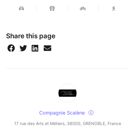
Share this page
Compagnie Scalène
17 rue des Arts et Métiers, 38000, GRENOBLE, France