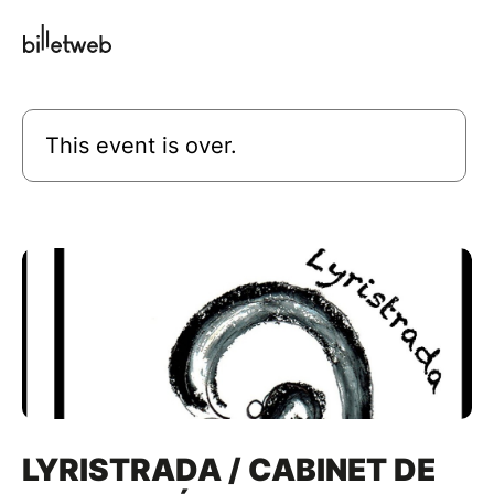
This event is over.
LYRISTRADA / CABINET DE