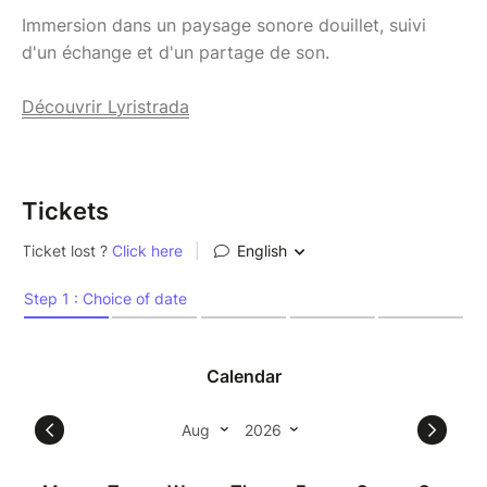
Immersion dans un paysage sonore douillet, suivi
d'un échange et d'un partage de son.
Découvrir Lyristrada
Tickets