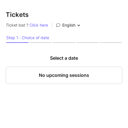
Tickets