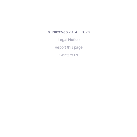
© Billetweb 2014 - 2026
Legal Notice
Report this page
Contact us