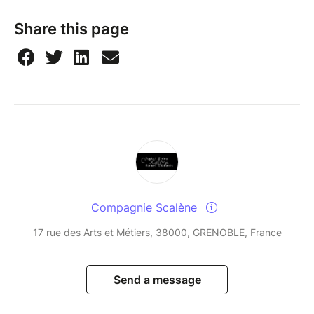
Share this page
Compagnie Scalène
17 rue des Arts et Métiers, 38000, GRENOBLE, France
Send a message