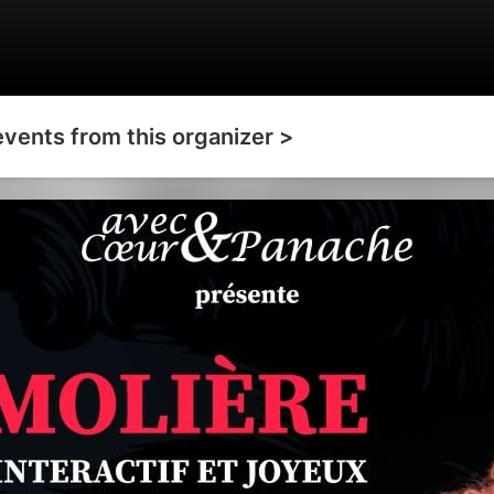
events from this organizer >