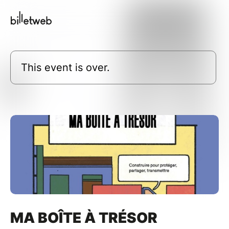
This event is over.
MA BOÎTE À TRÉSOR