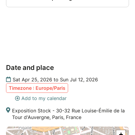
Gratuit
Les parents sont les bienvenus pour accompagner
Date and place
Sat Apr 25, 2026 to Sun Jul 12, 2026
Timezone : Europe/Paris
Add to my calendar
Exposition Stock - 30-32 Rue Louise-Émilie de la
Tour d'Auvergne, Paris, France
+