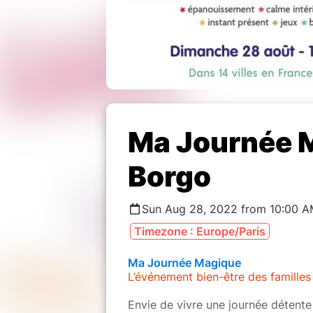
Ma Journée 
Borgo
Sun Aug 28, 2022 from 10:00 A
Timezone : Europe/Paris
Ma Journée Magique
L’événement bien-être des familles
Envie de vivre une journée détente 