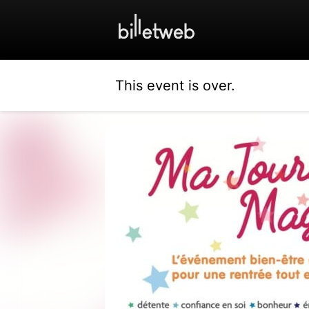
This event is over.