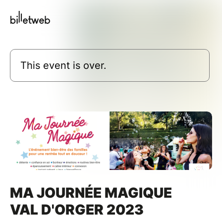
This event is over.
MA JOURNÉE MAGIQUE
VAL D'ORGER 2023