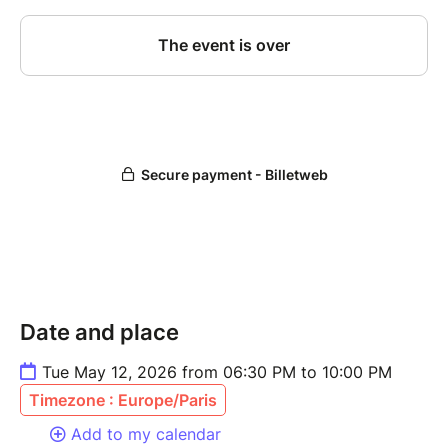
Date and place
Tue May 12, 2026 from 06:30 PM to 10:00 PM
Timezone : Europe/Paris
Add to my calendar