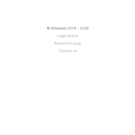
© Billetweb 2014 - 2026
Legal Notice
Report this page
Contact us