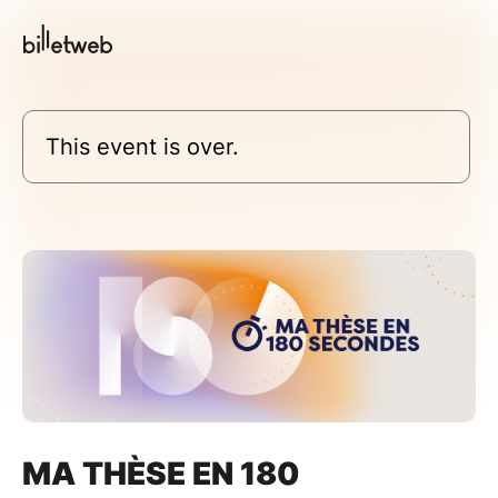
This event is over.
MA THÈSE EN 180