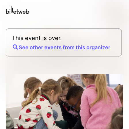
This event is over.
See other events from this organizer