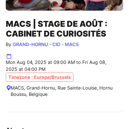
MACS | STAGE DE AOÛT :
CABINET DE CURIOSITÉS
By
GRAND-HORNU - CID - MACS
Mon Aug 04, 2025 at 09:00 AM to Fri Aug 08,
2025 at 04:00 PM
Timezone : Europe/Brussels
MACS, Grand-Hornu, Rue Sainte-Louise, Hornu
Boussu, Belgique