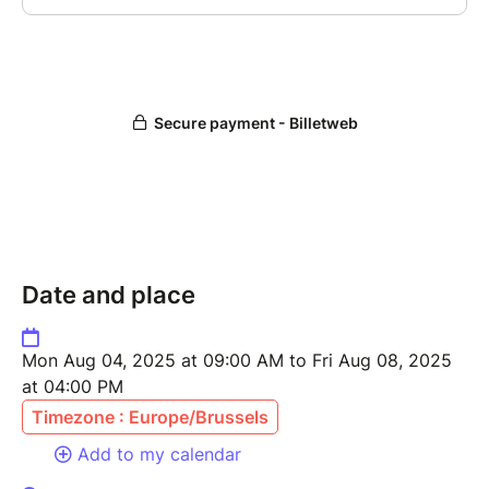
Collations incluses. Repas de midi à prévoir
Date and place
Mon Aug 04, 2025 at 09:00 AM to Fri Aug 08, 2025
at 04:00 PM
Timezone : Europe/Brussels
Add to my calendar