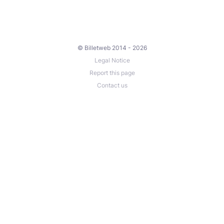
© Billetweb 2014 - 2026
Legal Notice
Report this page
Contact us