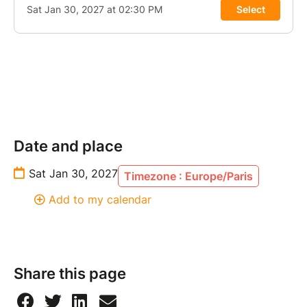
Date and place
Sat Jan 30, 2027
Timezone : Europe/Paris
Add to my calendar
Share this page