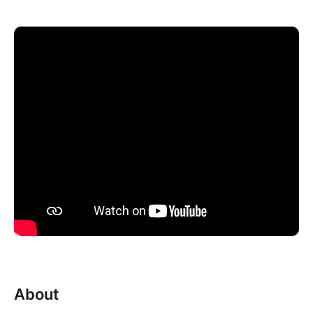
About