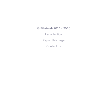
© Billetweb 2014 - 2026
Legal Notice
Report this page
Contact us