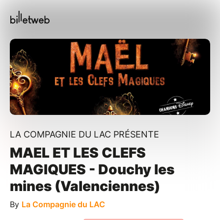
LA COMPAGNIE DU LAC PRÉSENTE
MAEL ET LES CLEFS
MAGIQUES - Douchy les
mines (Valenciennes)
By
La Compagnie du LAC