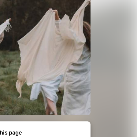
his page