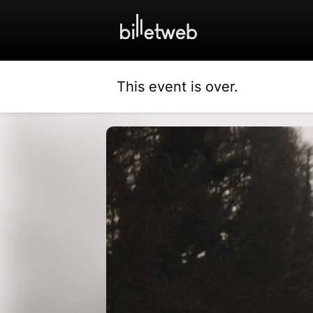
This event is over.