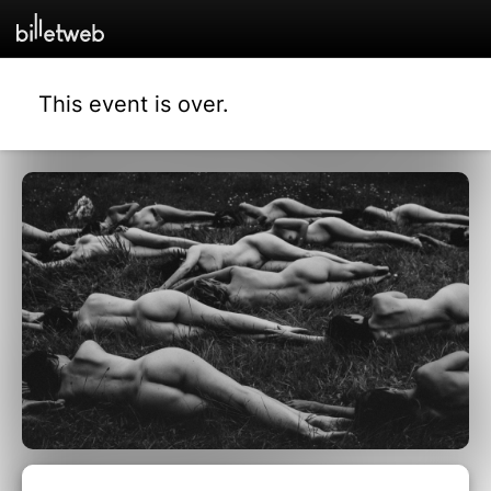
This event is over.