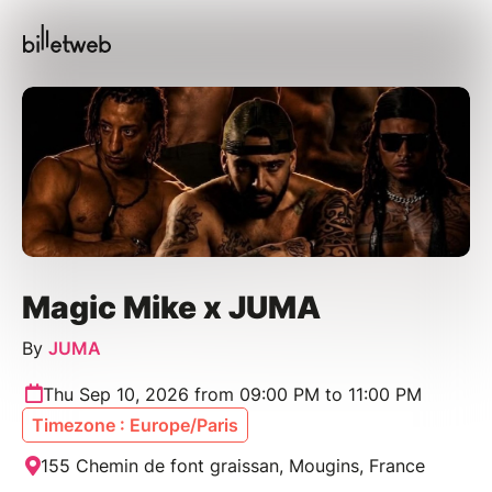
Magic Mike x JUMA
By
JUMA
Thu Sep 10, 2026 from 09:00 PM to 11:00 PM
Timezone : Europe/Paris
155 Chemin de font graissan, Mougins, France