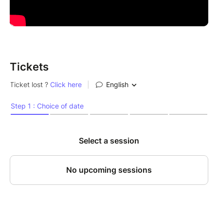
Tickets