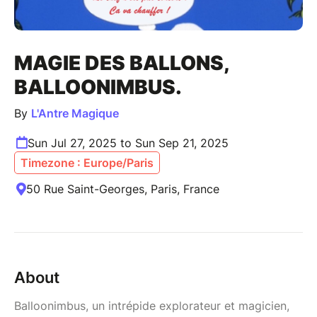
MAGIE DES BALLONS,
BALLOONIMBUS.
By
L'Antre Magique
Sun Jul 27, 2025 to Sun Sep 21, 2025
Timezone : Europe/Paris
50 Rue Saint-Georges, Paris, France
About
Balloonimbus, un intrépide explorateur et magicien,