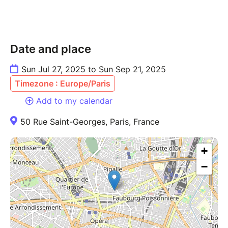
Date and place
Sun Jul 27, 2025 to Sun Sep 21, 2025
Timezone : Europe/Paris
Add to my calendar
50 Rue Saint-Georges, Paris, France
+
−