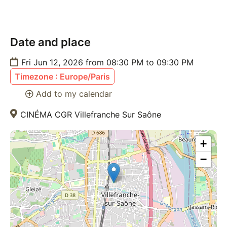
Date and place
Fri Jun 12, 2026 from 08:30 PM to 09:30 PM
Timezone : Europe/Paris
Add to my calendar
CINÉMA CGR Villefranche Sur Saône
+
−