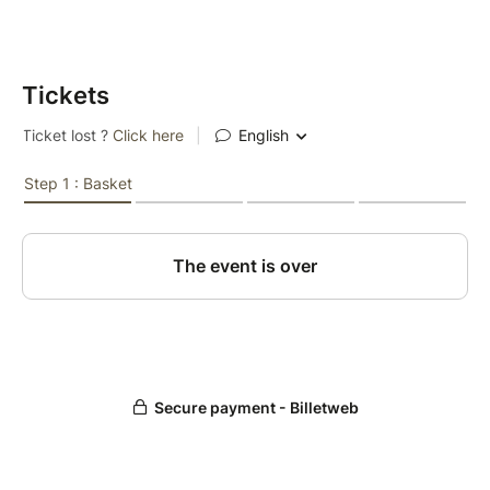
Tickets