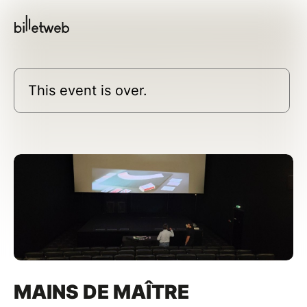
This event is over.
MAINS DE MAÎTRE