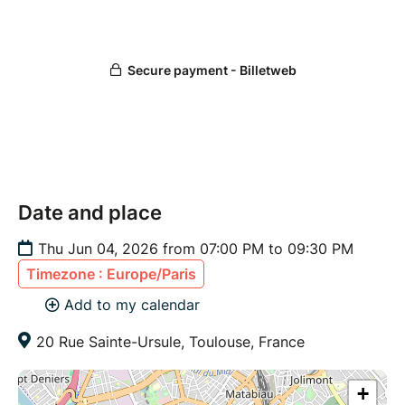
Date and place
Thu Jun 04, 2026 from 07:00 PM to 09:30 PM
Timezone : Europe/Paris
Add to my calendar
20 Rue Sainte-Ursule, Toulouse, France
+