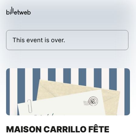
This event is over.
MAISON CARRILLO FÊTE