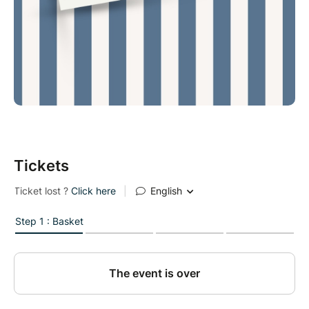
Tickets