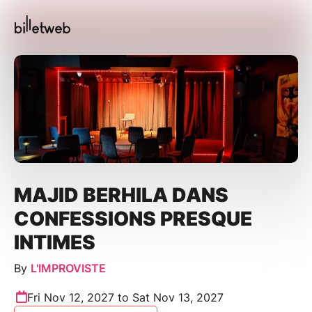
MAJID BERHILA DANS
CONFESSIONS PRESQUE
INTIMES
By
L'IMPROVISTE
Fri Nov 12, 2027 to Sat Nov 13, 2027