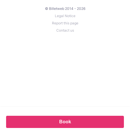
© Billetweb 2014 - 2026
Legal Notice
Report this page
Contact us
Book