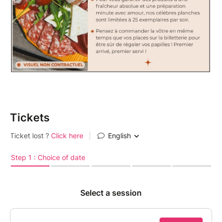
Tickets