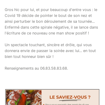
Gros hic pour lui, et pour beaucoup d'entre vous : le
Covid 19 décide de pointer le bout de son nez et
ainsi perturber le bon déroulement de sa tournée...
Enfermé dans cette spirale négative, il se lance dans
l'écriture de ce nouveau one man show positif !
Un spectacle touchant, sincère et drôle, qui vous
donnera envie de passer la soirée avec lui... en tout
bien tout honneur bien sûr !
Renseignements au 06.83.58.83.68.