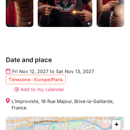
Date and place
Fri Nov 12, 2027 to Sat Nov 13, 2027
Timezone : Europe/Paris
Add to my calendar
L'Improviste, 16 Rue Majour, Brive-la-Gaillarde,
France
+