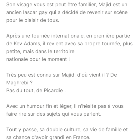
Son visage vous est peut être familier, Majid est un
ancien lascar gay qui a décidé de revenir sur scène
pour le plaisir de tous.
Après une tournée internationale, en première partie
de Kev Adams, il revient avec sa propre tournée, plus
petite, mais dans le territoire
nationale pour le moment !
Très peu est connu sur Majid, d'où vient il ? De
Maghrebi ?
Pas du tout, de Picardie !
Avec un humour fin et léger, il n'hésite pas à vous
faire rire sur des sujets qui vous parlent.
Tout y passe, sa double culture, sa vie de famille et
sa chance d'avoir grandi en France.