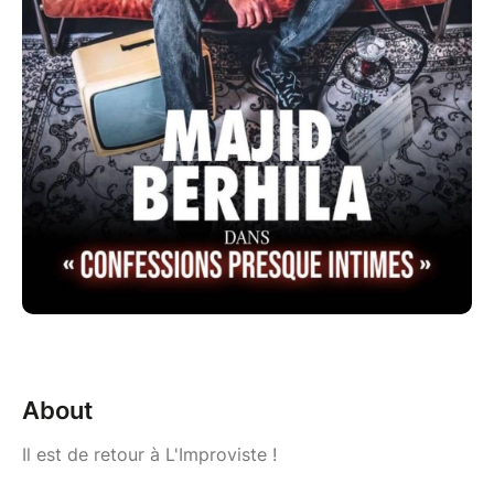
About
Il est de retour à L'Improviste !