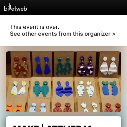
This event is over.
See other events from this organizer >