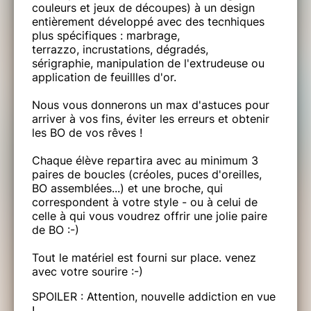
couleurs et jeux de découpes) à un design
entièrement développé avec des tecnhiques
plus spécifiques : marbrage,
terrazzo, incrustations, dégradés,
sérigraphie, manipulation de l'extrudeuse ou
application de feuillles d'or.
Nous vous donnerons un max d'astuces pour
arriver à vos fins, éviter les erreurs et obtenir
les BO de vos rêves !
Chaque élève repartira avec au minimum 3
paires de boucles (créoles, puces d'oreilles,
BO assemblées...) et une broche, qui
correspondent à votre style - ou à celui de
celle à qui vous voudrez offrir une jolie paire
de BO :-)
Tout le matériel est fourni sur place. venez
avec votre sourire :-)
SPOILER : Attention, nouvelle addiction en vue
!