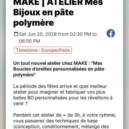
MAKE | ATELIER Mes
Bijoux en pâte
polymère
Sat Jun 20, 2026 from 02:30 PM to
06:00 PM
Timezone : Europe/Paris
Un tout nouvel atelier chez MAKE : "Mes
Boucles d'oreilles personnalisées en pâte
polymère"
La période des fêtes arrive et quel meilleur
atelier pour imaginer et fabriquer vos plus
belles BO personnalisées pour les réveillons à
venir ?
Pendant cet atelier de + de 3h, à votre rythme,
vous passerez des techniques de base
(conception, conditionnement, mélange des