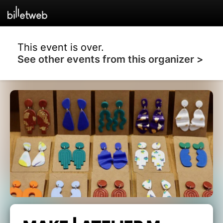
This event is over.
See other events from this organizer >