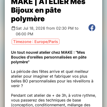
MAKE | ATELIER Mes
Bijoux en pâte
polymère
Sat Jul 18, 2026 from 02:30 PM to
06:00 PM
Timezone : Europe/Paris
Un tout nouvel atelier chez MAKE : "Mes
Boucles d'oreilles personnalisées en pâte
polymère"
La période des fêtes arrive et quel meilleur
atelier pour imaginer et fabriquer vos plus
belles BO personnalisées pour les réveillons à
venir ?
Pendant cet atelier de + de 3h, à votre rythme,
vous passerez des techniques de base
(conception, conditionnement, mélange des