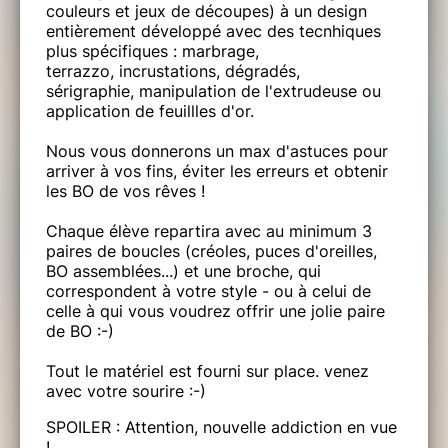
couleurs et jeux de découpes) à un design
entièrement développé avec des tecnhiques
plus spécifiques : marbrage,
terrazzo, incrustations, dégradés,
sérigraphie, manipulation de l'extrudeuse ou
application de feuillles d'or.
Nous vous donnerons un max d'astuces pour
arriver à vos fins, éviter les erreurs et obtenir
les BO de vos rêves !
Chaque élève repartira avec au minimum 3
paires de boucles (créoles, puces d'oreilles,
BO assemblées...) et une broche, qui
correspondent à votre style - ou à celui de
celle à qui vous voudrez offrir une jolie paire
de BO :-)
Tout le matériel est fourni sur place. venez
avec votre sourire :-)
SPOILER : Attention, nouvelle addiction en vue
!