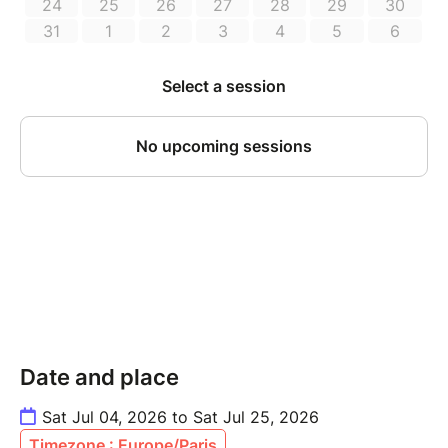
Date and place
Sat Jul 04, 2026 to Sat Jul 25, 2026
Timezone : Europe/Paris