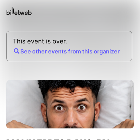
This event is over.
See other events from this organizer