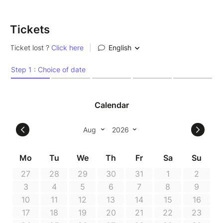
Tickets