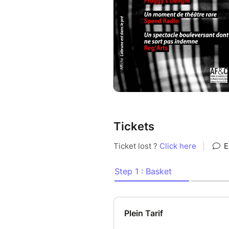
Tickets