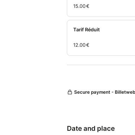
Date and place