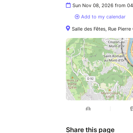
Sun Nov 08, 2026 from 04
Add to my calendar
Salle des Fêtes, Rue Pierr
Share this page