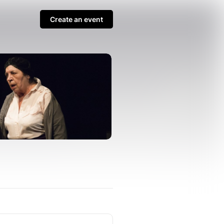
Create an event