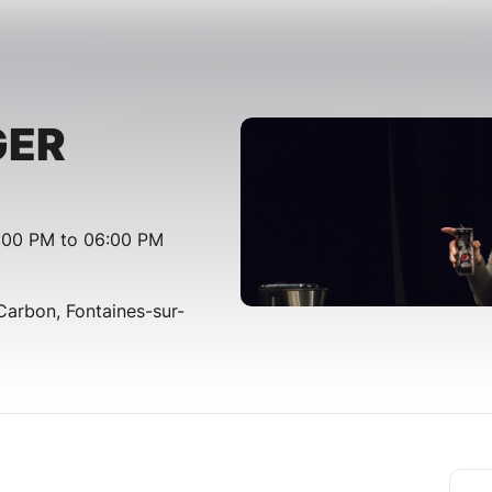
GER
:00 PM to 06:00 PM
 Carbon, Fontaines-sur-