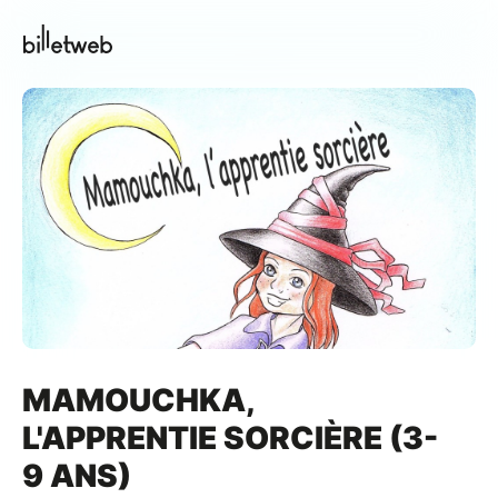
MAMOUCHKA,
L'APPRENTIE SORCIÈRE (3-
9 ANS)