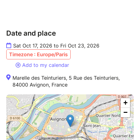
Date and place
Sat Oct 17, 2026 to Fri Oct 23, 2026
Timezone : Europe/Paris
Add to my calendar
Marelle des Teinturiers, 5 Rue des Teinturiers,
84000 Avignon, France
+
−