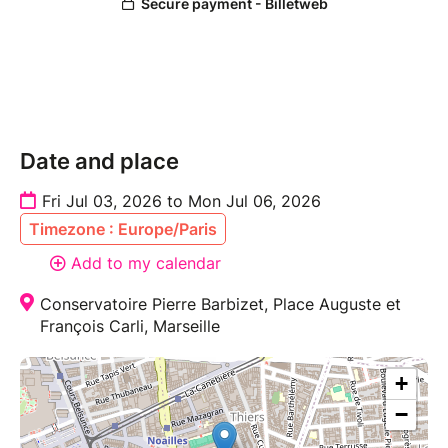
Date and place
Fri Jul 03, 2026 to Mon Jul 06, 2026
Timezone : Europe/Paris
Add to my calendar
Conservatoire Pierre Barbizet, Place Auguste et
François Carli, Marseille
+
−