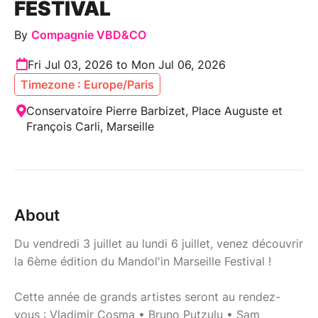
FESTIVAL
By
Compagnie VBD&CO
Fri Jul 03, 2026 to Mon Jul 06, 2026
Timezone : Europe/Paris
Conservatoire Pierre Barbizet, Place Auguste et
François Carli, Marseille
About
Du vendredi 3 juillet au lundi 6 juillet, venez découvrir
la 6ème édition du Mandol'in Marseille Festival !
Cette année de grands artistes seront au rendez-
vous : Vladimir Cosma • Bruno Putzulu • Sam