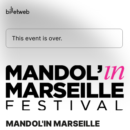
This event is over.
MANDOL'IN MARSEILLE