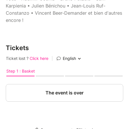
Karpienia • Julien Bénichou • Jean-Louis Ruf-
Constanzo • Vincent Beer-Demander et bien d'autres
encore !
Tickets