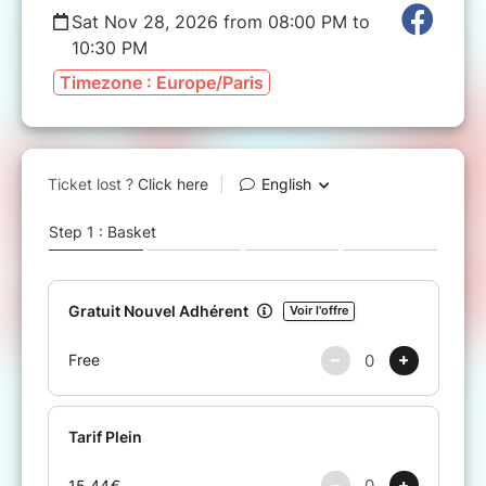
Sat Nov 28, 2026 from 08:00 PM to
10:30 PM
Timezone : Europe/Paris