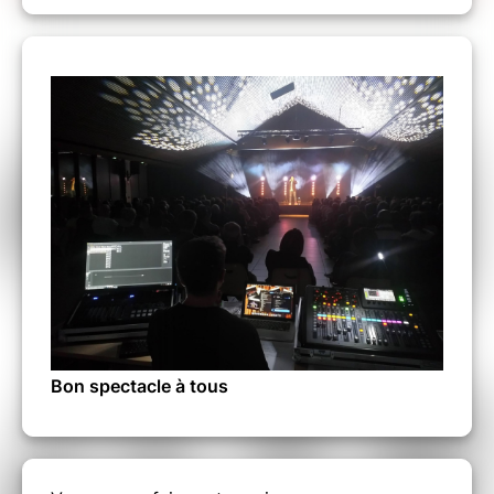
Bon spectacle à tous