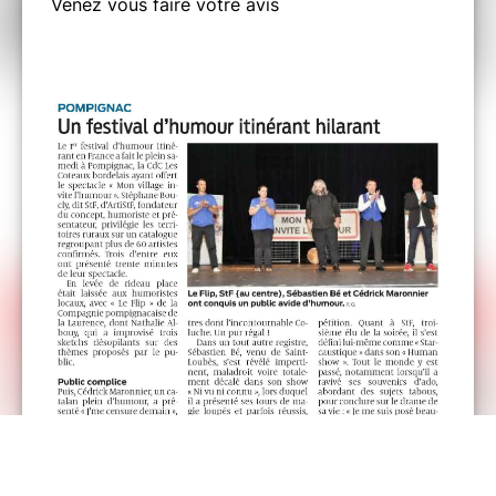
Venez vous faire votre avis