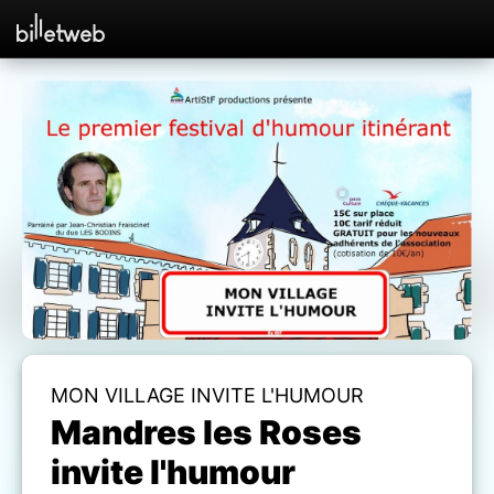
MON VILLAGE INVITE L'HUMOUR
Mandres les Roses
invite l'humour