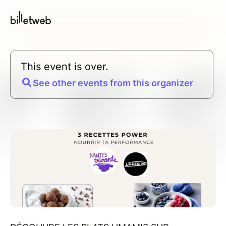
This event is over.
See other events from this organizer