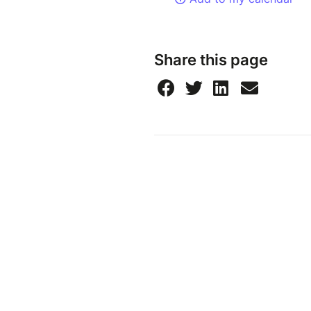
Share this page