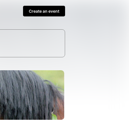
Create an event