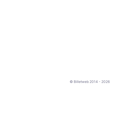
© Billetweb 2014 - 2026