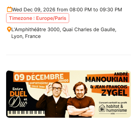
Wed Dec 09, 2026 from 08:00 PM to 09:30 PM
Timezone : Europe/Paris
L'Amphithéâtre 3000, Quai Charles de Gaulle,
Lyon, France