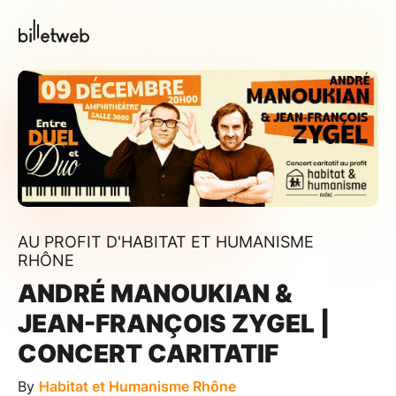
AU PROFIT D'HABITAT ET HUMANISME
RHÔNE
ANDRÉ MANOUKIAN &
JEAN-FRANÇOIS ZYGEL |
CONCERT CARITATIF
By
Habitat et Humanisme Rhône