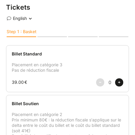
Tickets