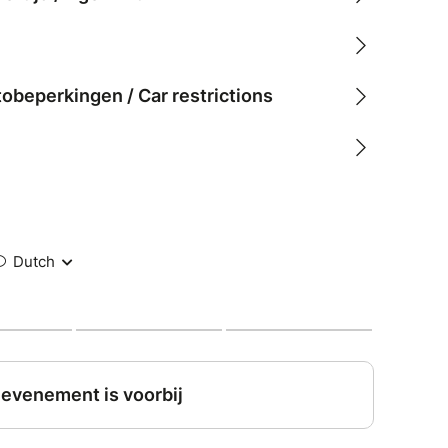
tobeperkingen / Car restrictions