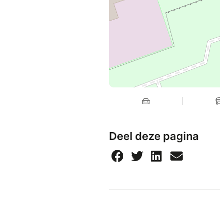
Deel deze pagina