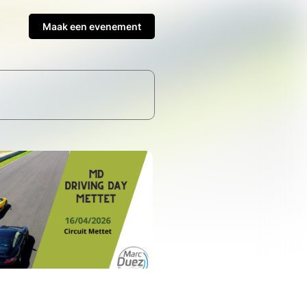
Maak een evenement