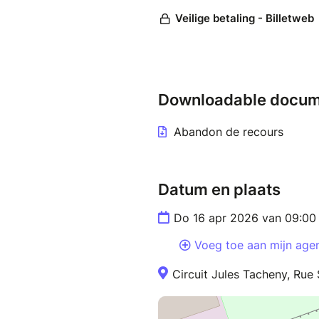
Downloadable docum
Abandon de recours
Datum en plaats
Do 16 apr 2026 van 09:00 
Voeg toe aan mijn age
Circuit Jules Tacheny, Rue 