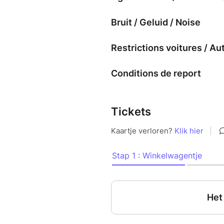
Bruit / Geluid / Noise
Restrictions voitures / Au
Conditions de report
Tickets