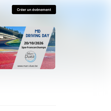
Créer un événement