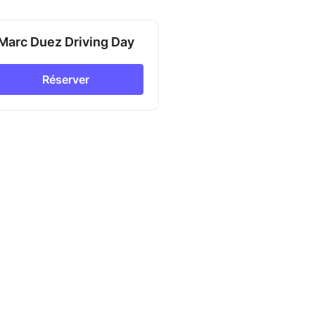
Marc Duez Driving Day
Réserver