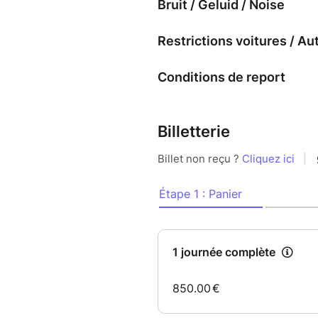
Bruit / Geluid / Noise
Restrictions voitures / Au
Conditions de report
Billetterie