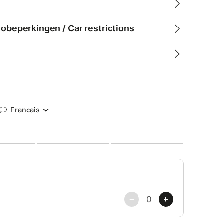
tobeperkingen / Car restrictions