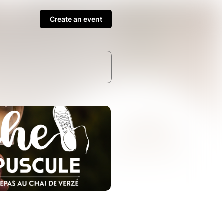
Create an event