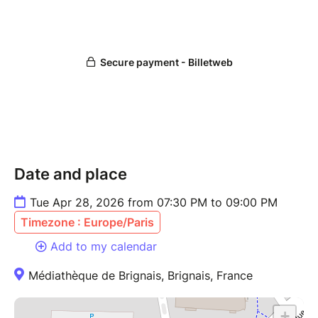
Date and place
Tue Apr 28, 2026 from 07:30 PM to 09:00 PM
Timezone : Europe/Paris
Add to my calendar
Médiathèque de Brignais, Brignais, France
+