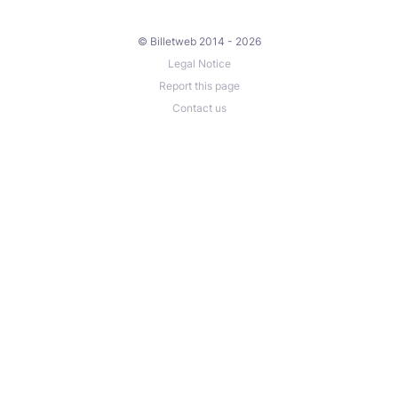
© Billetweb 2014 - 2026
Legal Notice
Report this page
Contact us