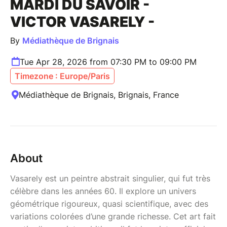
MARDI DU SAVOIR -
VICTOR VASARELY -
By
Médiathèque de Brignais
Tue Apr 28, 2026 from 07:30 PM to 09:00 PM
Timezone : Europe/Paris
Médiathèque de Brignais, Brignais, France
About
Vasarely est un peintre abstrait singulier, qui fut très
célèbre dans les années 60. Il explore un univers
géométrique rigoureux, quasi scientifique, avec des
variations colorées d’une grande richesse. Cet art fait