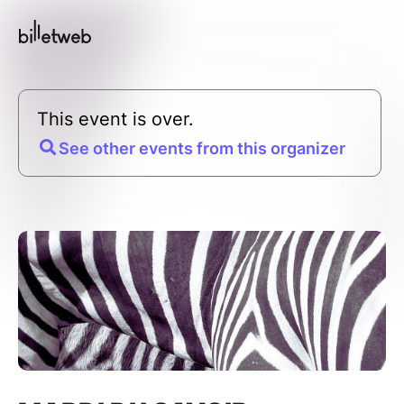
This event is over.
See other events from this organizer